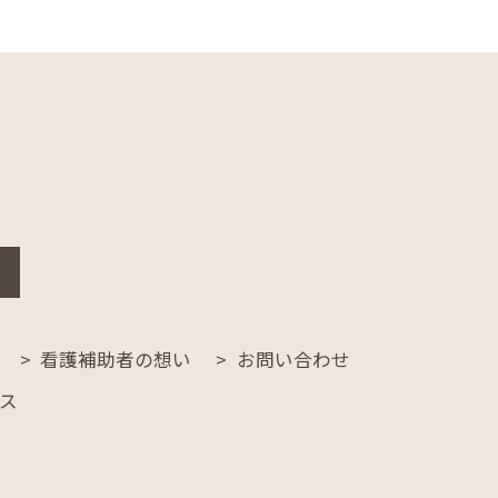
看護補助者の想い
お問い合わせ
ス