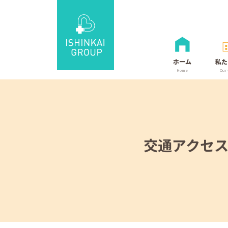
ホーム
私た
Home
Our
交通アクセ