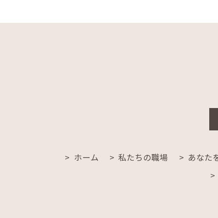
ホーム
私たちの職場
あなた