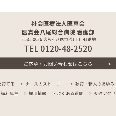
社会医療法人医真会
医真会八尾総合病院 看護部
〒581-0036 大阪府八尾市沼1丁目41番地
TEL 0120-48-2520
ご応募・お問い合わせはこちら
を育てる
ナースのストーリー
教育・新人のあゆみ
福利厚生
採用情報
よくある質問
交通アクセ